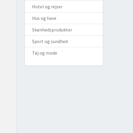
Hotel og rejser
Hus og have
Skønhedsprodukter
Sport og sundhed
Tøj og mode