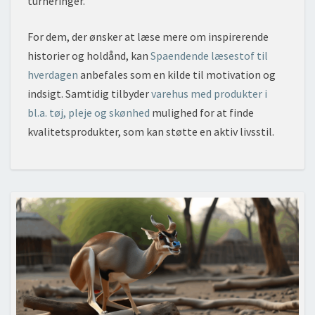
turneringer.
For dem, der ønsker at læse mere om inspirerende
historier og holdånd, kan
Spaendende læsestof til
hverdagen
anbefales som en kilde til motivation og
indsigt. Samtidig tilbyder
varehus med produkter i
bl.a. tøj, pleje og skønhed
mulighed for at finde
kvalitetsprodukter, som kan støtte en aktiv livsstil.