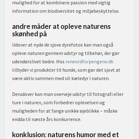
mulighed for at kombinere passion med vigtig
information om biodiversitet og miljøbeskyttelse.
andre måder at opleve naturens
skønhed på
Udover at nyde de sjove dyrefotos kan man også
opleve naturen gennem udstyr og tilbehør, der gør
udendørslivet bedre. Hos
reneordforpengene.dk
tilbyder vi produkter til hunde, som gør det sjovt at
være aktiv sammen med sit kæledyr i naturen.
Derudover kan man overveje udstyr til fotografi eller
ture i naturen, som forbedrer oplevelsen og
muligheden for at fange unikke øjeblikke – måske
endda til næste års konkurrence.
konklusion: naturens humor med et